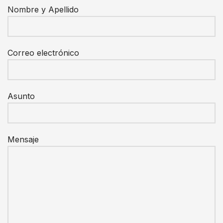
Nombre y Apellido
Correo electrónico
Asunto
Mensaje