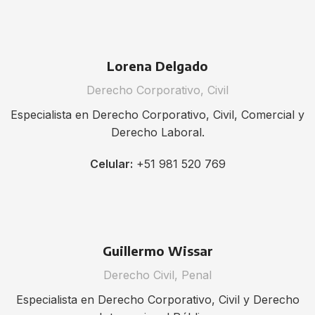
Lorena Delgado
Derecho Corporativo, Civil
Especialista en Derecho Corporativo, Civil, Comercial y
Derecho Laboral.
Celular:
+51 981 520 769
Guillermo Wissar
Derecho Civil, Penal
Especialista en Derecho Corporativo, Civil y Derecho