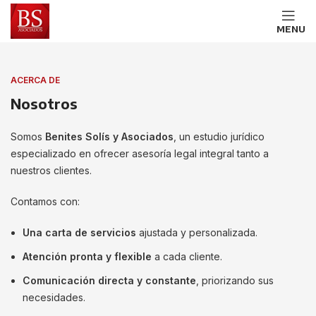
MENU
ACERCA DE
Nosotros
Somos
Benites Solís y Asociados
, un estudio jurídico
especializado en ofrecer asesoría legal integral tanto a
nuestros clientes.
Contamos con:
Una carta de servicios
ajustada y personalizada.
Atención pronta y flexible
a cada cliente.
Comunicación directa y constante
, priorizando sus
necesidades.