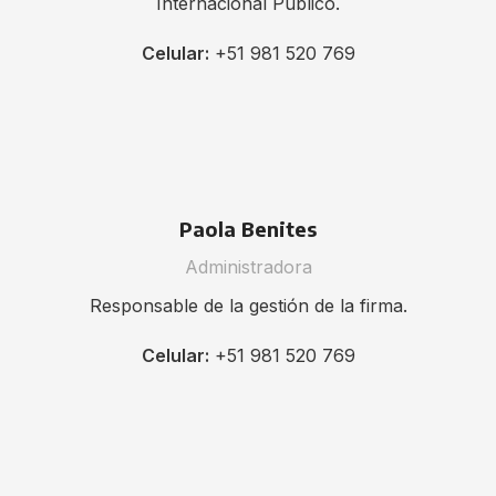
Internacional Público.
Celular:
+51 981 520 769
Paola Benites
Administradora
Responsable de la gestión de la firma.
Celular:
+51 981 520 769