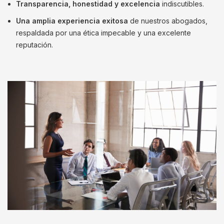
Transparencia, honestidad y excelencia
indiscutibles.
Una amplia experiencia exitosa
de nuestros abogados,
respaldada por una ética impecable y una excelente
reputación.