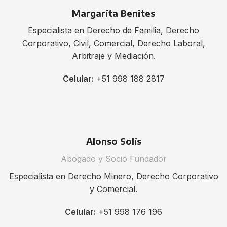
Margarita Benites
Especialista en Derecho de Familia, Derecho
Corporativo, Civil, Comercial, Derecho Laboral,
Arbitraje y Mediación.
Celular:
+51 998 188 2817
Alonso Solís
Abogado y Socio Fundador
Especialista en Derecho Minero, Derecho Corporativo
y Comercial.
Celular:
+51 998 176 196