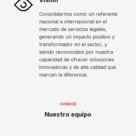
Consolidarnos como un referente
nacional e internacional en el
mercado de servicios legales,
generando un impacto positivo y
transformador en el sector, y
siendo reconocidos por nuestra
capacidad de ofrecer soluciones
innovadoras y de alta calidad que
marcan la diferencia.
CONOCE
Nuestro equipo