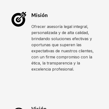
Misión
Ofrecer asesoría legal integral,
personalizada y de alta calidad,
brindando soluciones efectivas y
oportunas que superen las
expectativas de nuestros clientes,
con un firme compromiso con la
ética, la transparencia y la
excelencia profesional.
Visión